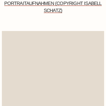
PORTRAITAUFNAHMEN (COPYRIGHT ISABELL
SCHATZ)