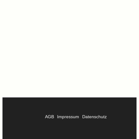
AGB
Impressum
Datenschutz