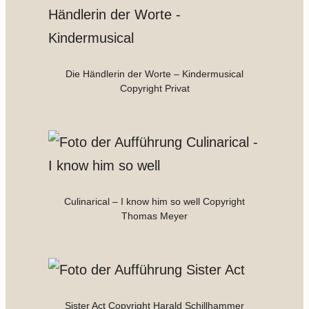
Die Händlerin der Worte – Kindermusical
Copyright Privat
Culinarical – I know him so well Copyright
Thomas Meyer
Sister Act Copyright Harald Schillhammer