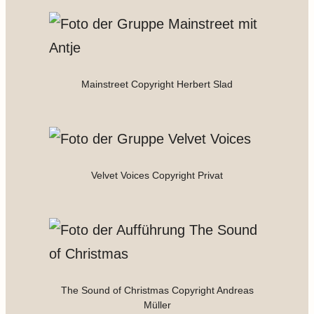
Mainstreet Copyright Herbert Slad
Velvet Voices Copyright Privat
The Sound of Christmas Copyright Andreas
Müller