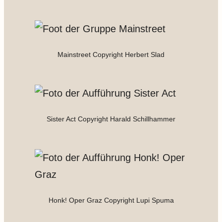
Mainstreet Copyright Herbert Slad
Sister Act Copyright Harald Schillhammer
Honk! Oper Graz Copyright Lupi Spuma