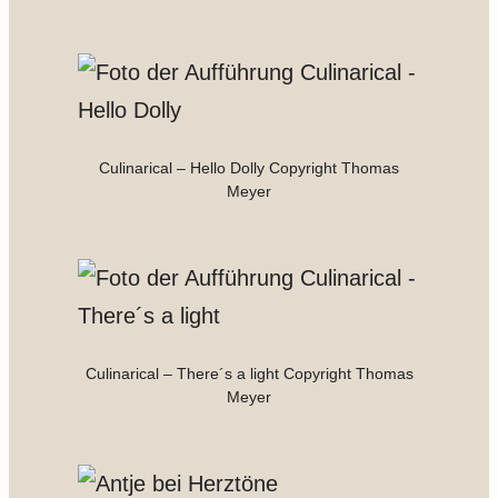
Culinarical – Hello Dolly Copyright Thomas
Meyer
Culinarical – There´s a light Copyright Thomas
Meyer