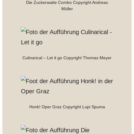
Die Zuckerwatte Combo Copyright Andreas
Müller
Culinarical – Let it go Copyright Thomas Meyer
Honk! Oper Graz Copyright Lupi Spuma