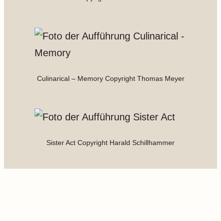
Culinarical – Memory Copyright Thomas Meyer
Sister Act Copyright Harald Schillhammer