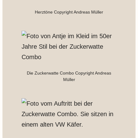
Herztöne Copyright Andreas Müller
Die Zuckerwatte Combo Copyright Andreas
Müller