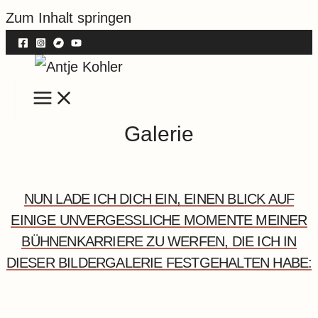
Zum Inhalt springen
Galerie
NUN LADE ICH DICH EIN, EINEN BLICK AUF
EINIGE UNVERGESSLICHE MOMENTE MEINER
BÜHNENKARRIERE ZU WERFEN, DIE ICH IN
DIESER BILDERGALERIE FESTGEHALTEN HABE: