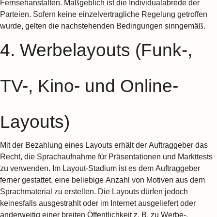
Fernsehanstalten. Maßgeblich ist die Individualabrede der
Parteien. Sofern keine einzelvertragliche Regelung getroffen
wurde, gelten die nachstehenden Bedingungen sinngemäß.
4. Werbelayouts (Funk-,
TV-, Kino- und Online-
Layouts)
Mit der Bezahlung eines Layouts erhält der Auftraggeber das
Recht, die Sprachaufnahme für Präsentationen und Markttests
zu verwenden. Im Layout-Stadium ist es dem Auftraggeber
ferner gestattet, eine beliebige Anzahl von Motiven aus dem
Sprachmaterial zu erstellen. Die Layouts dürfen jedoch
keinesfalls ausgestrahlt oder im Internet ausgeliefert oder
anderweitig einer breiten Öffentlichkeit z. B. zu Werbe-,