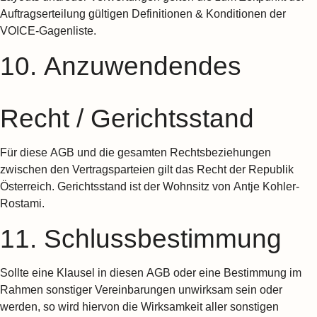
Auftragserteilung gültigen Definitionen & Konditionen der
VOICE-Gagenliste.
10. Anzuwendendes
Recht / Gerichtsstand
Für diese AGB und die gesamten Rechtsbeziehungen
zwischen den Vertragsparteien gilt das Recht der Republik
Österreich. Gerichtsstand ist der Wohnsitz von Antje Kohler-
Rostami.
11. Schlussbestimmung
Sollte eine Klausel in diesen AGB oder eine Bestimmung im
Rahmen sonstiger Vereinbarungen unwirksam sein oder
werden, so wird hiervon die Wirksamkeit aller sonstigen