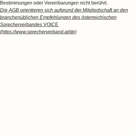
Bestimmungen oder Vereinbarungen nicht berührt.
Die AGB orientieren sich aufgrund der Mitgliedschaft an den
branchenüblichen Empfehlungen des österreichischen
Sprecherverbande
s
VOICE
(https://www.sprecherverband.at/de)