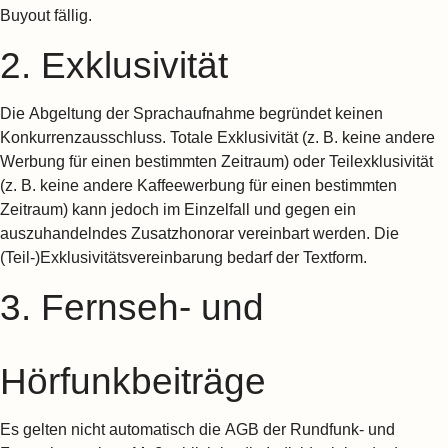
Buyout fällig.
2. Exklusivität
Die Abgeltung der Sprachaufnahme begründet keinen
Konkurrenzausschluss. Totale Exklusivität (z. B. keine andere
Werbung für einen bestimmten Zeitraum) oder Teilexklusivität
(z. B. keine andere Kaffeewerbung für einen bestimmten
Zeitraum) kann jedoch im Einzelfall und gegen ein
auszuhandelndes Zusatzhonorar vereinbart werden. Die
(Teil-)Exklusivitätsvereinbarung bedarf der Textform.
3. Fernseh- und
Hörfunkbeiträge
Es gelten nicht automatisch die AGB der Rundfunk- und