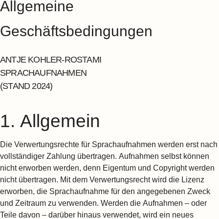
Allgemeine
Geschäftsbedingungen ​
ANTJE KOHLER-ROSTAMI
SPRACHAUFNAHMEN
(STAND 2024)
1. Allgemein
Die Verwertungsrechte für Sprachaufnahmen werden erst nach
vollständiger Zahlung übertragen. Aufnahmen selbst können
nicht erworben werden, denn Eigentum und Copyright werden
nicht übertragen. Mit dem Verwertungsrecht wird die Lizenz
erworben, die Sprachaufnahme für den angegebenen Zweck
und Zeitraum zu verwenden. Werden die Aufnahmen – oder
Teile davon – darüber hinaus verwendet, wird ein neues