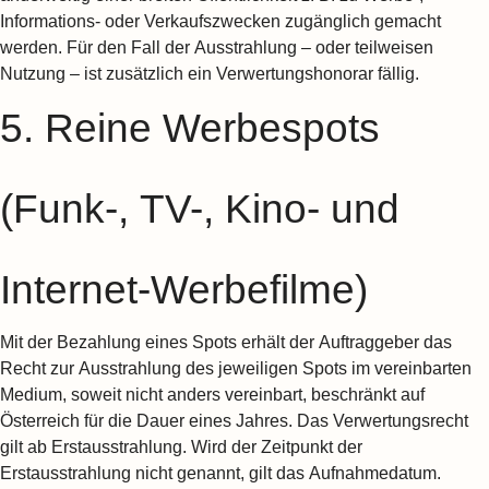
Informations- oder Verkaufszwecken zugänglich gemacht
werden. Für den Fall der Ausstrahlung – oder teilweisen
Nutzung – ist zusätzlich ein Verwertungshonorar fällig.
5. Reine Werbespots
(Funk-, TV-, Kino- und
Internet-Werbefilme)
Mit der Bezahlung eines Spots erhält der Auftraggeber das
Recht zur Ausstrahlung des jeweiligen Spots im vereinbarten
Medium, soweit nicht anders vereinbart, beschränkt auf
Österreich für die Dauer eines Jahres. Das Verwertungsrecht
gilt ab Erstausstrahlung. Wird der Zeitpunkt der
Erstausstrahlung nicht genannt, gilt das Aufnahmedatum.