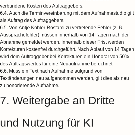
verbundene Kosten des Auftraggebers.
6.4.
Auch die Terminvereinbarung mit dem Aufnahmestudio gilt
als Auftrag des Auftraggebers.
6.5.
Von Antje Kohler-Rostami zu vertretende Fehler (z. B.
Aussprachefehler) müssen innerhalb von 14 Tagen nach der
Abnahme gemeldet werden. Innerhalb dieser Frist werden
Korrekturen kostenfrei durchgeführt. Nach Ablauf von 14 Tagen
wird dem Auftraggeber bei Korrekturen ein Honorar von 50%
des Auftragswertes für eine Neuaufnahme berechnet.
6.6.
Muss ein Text nach Aufnahme aufgrund von
Textänderungen neu aufgenommen werden, gilt dies als neu
zu honorierende Aufnahme.
7. Weitergabe an Dritte
und Nutzung für KI