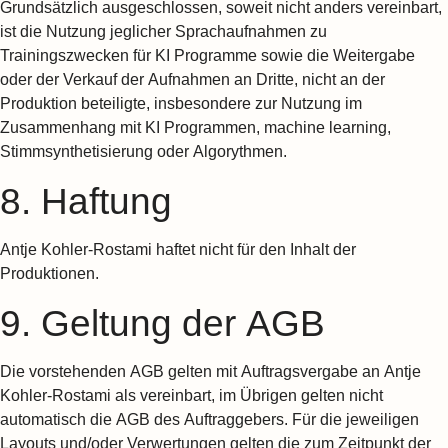
Grundsätzlich ausgeschlossen, soweit nicht anders vereinbart,
ist die Nutzung jeglicher Sprachaufnahmen zu
Trainingszwecken für KI Programme sowie die Weitergabe
oder der Verkauf der Aufnahmen an Dritte, nicht an der
Produktion beteiligte, insbesondere zur Nutzung im
Zusammenhang mit KI Programmen, machine learning,
Stimmsynthetisierung oder Algorythmen.
8. Haftung
Antje Kohler-Rostami haftet nicht für den Inhalt der
Produktionen.
9. Geltung der AGB
Die vorstehenden AGB gelten mit Auftragsvergabe an Antje
Kohler-Rostami als vereinbart, im Übrigen gelten nicht
automatisch die AGB des Auftraggebers. Für die jeweiligen
Layouts und/oder Verwertungen gelten die zum Zeitpunkt der