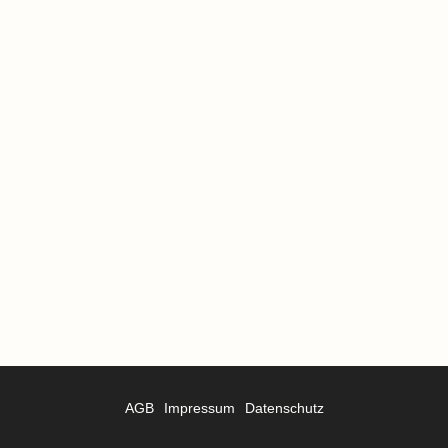
AGB
Impressum
Datenschutz